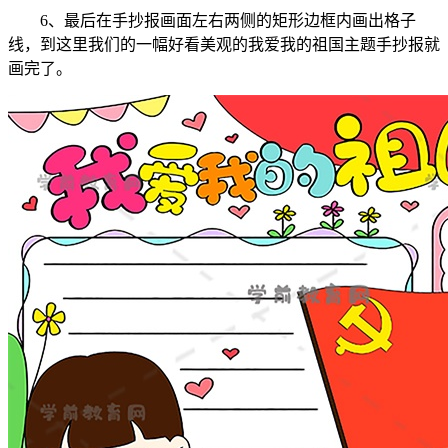
6、最后在手抄报画面左右两侧的矩形边框内画出格子
线，到这里我们的一幅好看美观的我爱我的祖国主题手抄报就
画完了。