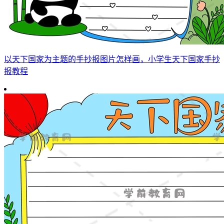
以天下国家为主题的手抄报图片怎样画，小学生天下国家手抄
报教程