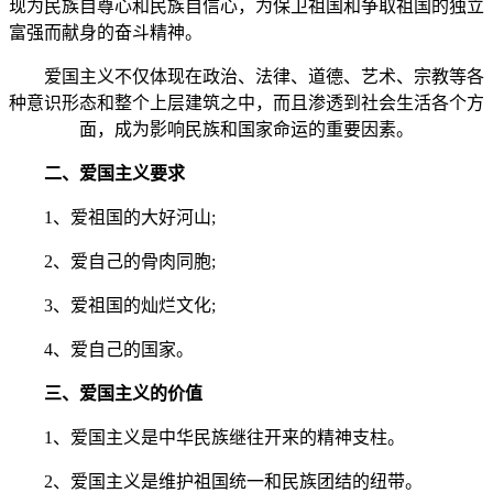
现为民族自尊心和民族自信心，为保卫祖国和争取祖国的独立
富强而献身的奋斗精神。
爱国主义不仅体现在政治、法律、道德、艺术、宗教等各
种意识形态和整个上层建筑之中，而且渗透到社会生活各个方
面，成为影响民族和国家命运的重要因素。
二、爱国主义要求
1、爱祖国的大好河山;
2、爱自己的骨肉同胞;
3、爱祖国的灿烂文化;
4、爱自己的国家。
三、爱国主义的价值
1、爱国主义是中华民族继往开来的精神支柱。
2、爱国主义是维护祖国统一和民族团结的纽带。