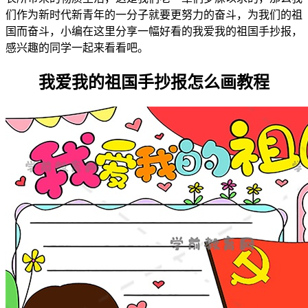
们作为新时代新青年的一分子就要更努力的奋斗，为我们的祖
国而奋斗，小编在这里分享一幅好看的我爱我的祖国手抄报，
感兴趣的同学一起来看看吧。
我爱我的祖国手抄报怎么画教程