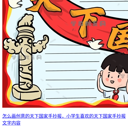
怎么画创意的天下国家手抄报，小学生喜欢的天下国家手抄报
文字内容