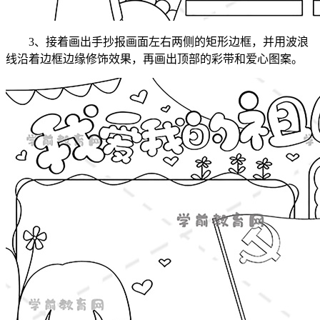
3、接着画出手抄报画面左右两侧的矩形边框，并用波浪
线沿着边框边缘修饰效果，再画出顶部的彩带和爱心图案。