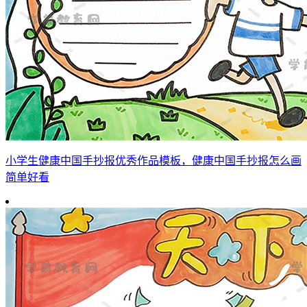
小学生健康中国手抄报优秀作品模板，健康中国手抄报怎么画
简单好看