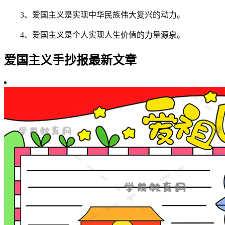
3、爱国主义是实现中华民族伟大复兴的动力。
4、爱国主义是个人实现人生价值的力量源泉。
爱国主义手抄报最新文章