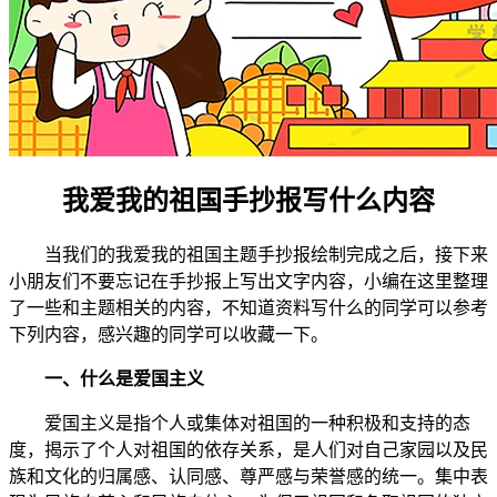
我爱我的祖国手抄报写什么内容
当我们的我爱我的祖国主题手抄报绘制完成之后，接下来
小朋友们不要忘记在手抄报上写出文字内容，小编在这里整理
了一些和主题相关的内容，不知道资料写什么的同学可以参考
下列内容，感兴趣的同学可以收藏一下。
一、什么是爱国主义
爱国主义是指个人或集体对祖国的一种积极和支持的态
度，揭示了个人对祖国的依存关系，是人们对自己家园以及民
族和文化的归属感、认同感、尊严感与荣誉感的统一。集中表