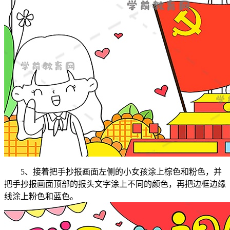
5、接着把手抄报画面左侧的小女孩涂上棕色和粉色，并
把手抄报画面顶部的报头文字涂上不同的颜色，再把边框边缘
线涂上粉色和蓝色。