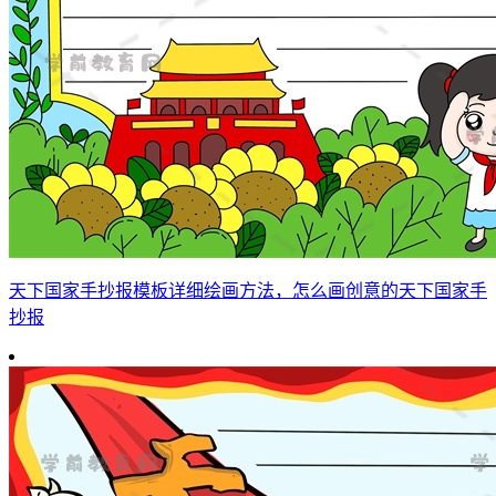
天下国家手抄报模板详细绘画方法，怎么画创意的天下国家手
抄报