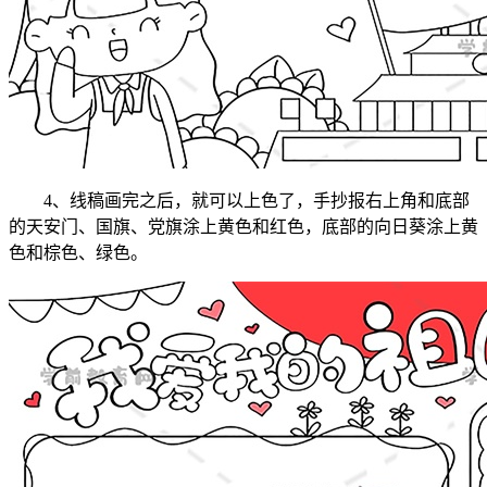
4、线稿画完之后，就可以上色了，手抄报右上角和底部
的天安门、国旗、党旗涂上黄色和红色，底部的向日葵涂上黄
色和棕色、绿色。