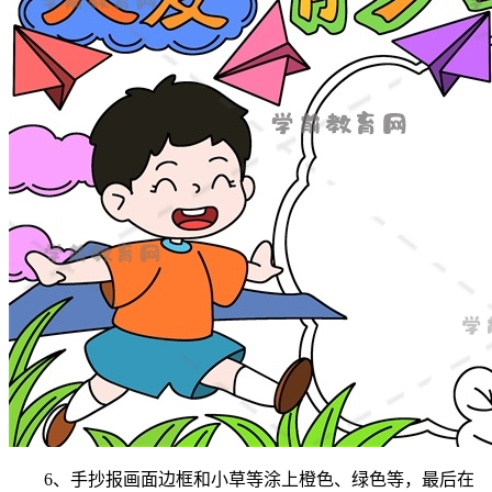
6、手抄报画面边框和小草等涂上橙色、绿色等，最后在