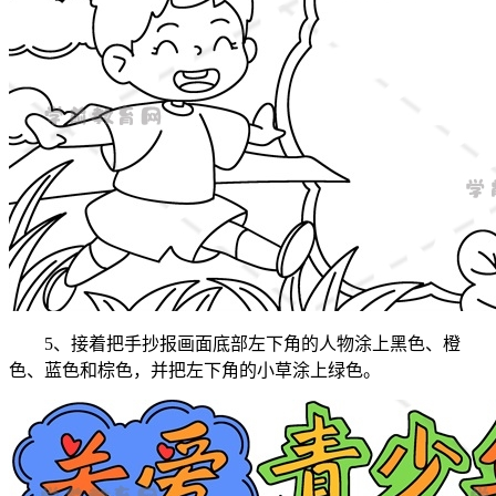
5、接着把手抄报画面底部左下角的人物涂上黑色、橙
色、蓝色和棕色，并把左下角的小草涂上绿色。