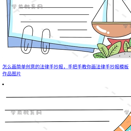
怎么画简单创意的法律手抄报，手把手教你画法律手抄报模板
作品图片