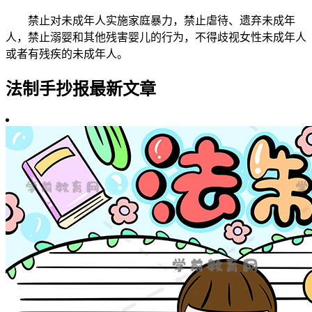
禁止对未成年人实施家庭暴力，禁止虐待、遗弃未成年
人，禁止溺婴和其他残害婴儿的行为，不得歧视女性未成年人
或者有残疾的未成年人。
法制手抄报最新文章