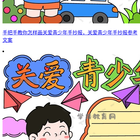
手把手教你怎样画关爱青少年手抄报，关爱青少年手抄报参考
文案