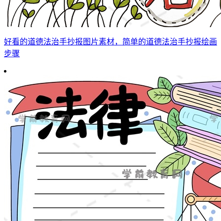
好看的道德法治手抄报图片素材，简单的道德法治手抄报绘画
步骤