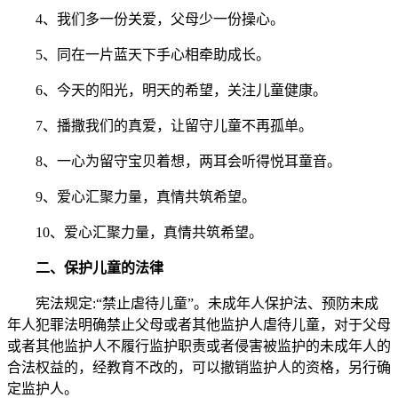
4、我们多一份关爱，父母少一份操心。
5、同在一片蓝天下手心相牵助成长。
6、今天的阳光，明天的希望，关注儿童健康。
7、播撒我们的真爱，让留守儿童不再孤单。
8、一心为留守宝贝着想，两耳会听得悦耳童音。
9、爱心汇聚力量，真情共筑希望。
10、爱心汇聚力量，真情共筑希望。
二、保护儿童的法律
宪法规定:“禁止虐待儿童”。未成年人保护法、预防未成
年人犯罪法明确禁止父母或者其他监护人虐待儿童，对于父母
或者其他监护人不履行监护职责或者侵害被监护的未成年人的
合法权益的，经教育不改的，可以撤销监护人的资格，另行确
定监护人。