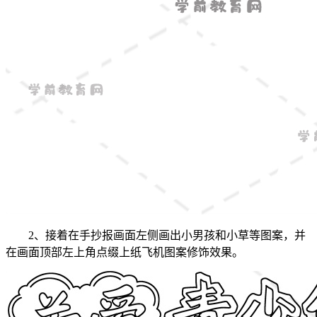
2、接着在手抄报画面左侧画出小男孩和小草等图案，并
在画面顶部左上角点缀上纸飞机图案修饰效果。