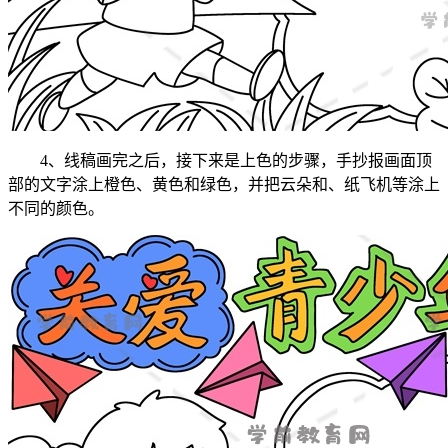
4、线稿画完之后，接下来是上色的步骤，手抄报画面顶
部的文字涂上橙色、黄色和绿色，并把云朵和、纸飞机等涂上
不同的颜色。