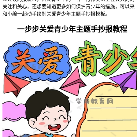
关注和关心，还想要知道更多如何保护青少年的措施，可以来
和小编一起动手绘制关爱青少年主题手抄报模板。
一步步关爱青少年主题手抄报教程