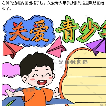
右侧的边框内画出格子线，关爱青少年手抄报到这里就绘画结
束了。