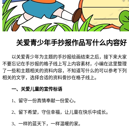
关爱青少年手抄报作品写什么内容好
以关爱青少年为主题的手抄报绘画结束之后，接下来大家
不要忘记在手抄报的格子线上写上内容素材，小编在这里整理
了一些和主题相关的资料内容，不知道写什么的可以参考下列
相关的文字，选择合适的资料誊抄在格子线上。
一、关爱儿童的宣传标语
1、留守一份真情奉献一份爱心。
2、留下希望，守住幸福，让儿童在快乐中成长。
3、一样的蓝天下，一样温暖的家。